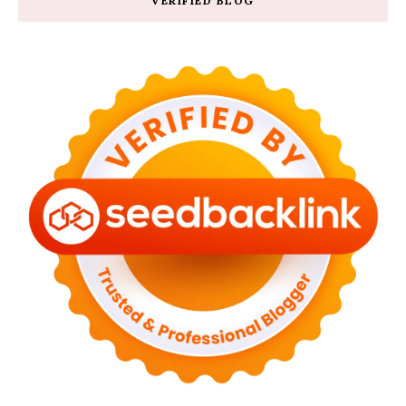
VERIFIED BLOG