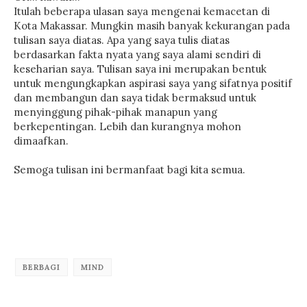
Itulah beberapa ulasan saya mengenai kemacetan di
Kota Makassar. Mungkin masih banyak kekurangan pada
tulisan saya diatas. Apa yang saya tulis diatas
berdasarkan fakta nyata yang saya alami sendiri di
keseharian saya. Tulisan saya ini merupakan bentuk
untuk mengungkapkan aspirasi saya yang sifatnya positif
dan membangun dan saya tidak bermaksud untuk
menyinggung pihak-pihak manapun yang
berkepentingan. Lebih dan kurangnya mohon
dimaafkan.
Semoga tulisan ini bermanfaat bagi kita semua.
BERBAGI
MIND