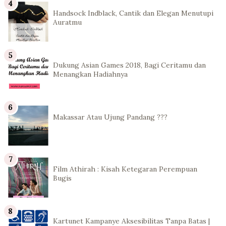
Handsock Indblack, Cantik dan Elegan Menutupi
Auratmu
Dukung Asian Games 2018, Bagi Ceritamu dan
Menangkan Hadiahnya
Makassar Atau Ujung Pandang ???
Film Athirah : Kisah Ketegaran Perempuan
Bugis
Kartunet Kampanye Aksesibilitas Tanpa Batas |