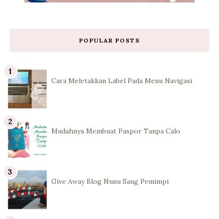
POPULAR POSTS
Cara Meletakkan Label Pada Menu Navigasi
Mudahnya Membuat Paspor Tanpa Calo
Give Away Blog Nunu Sang Pemimpi