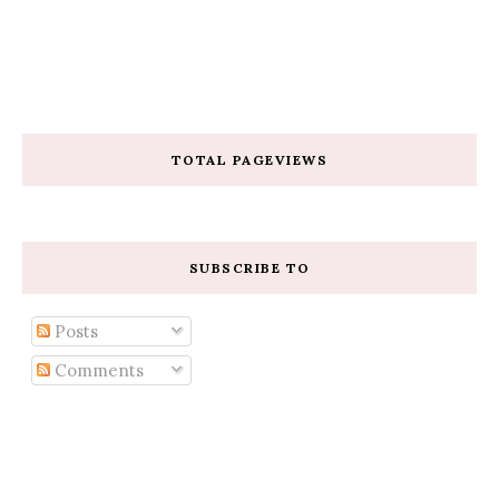
TOTAL PAGEVIEWS
SUBSCRIBE TO
Posts
Comments