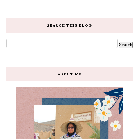
SEARCH THIS BLOG
ABOUT ME