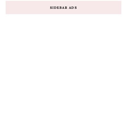
SIDEBAR ADS