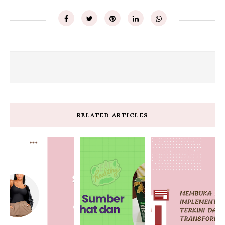
RELATED ARTICLES