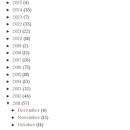
2025
(4)
►
2024
(35)
►
2023
(7)
►
2022
(35)
►
2021
(22)
►
2020
(18)
►
2019
(2)
►
2018
(13)
►
2017
(26)
►
2016
(75)
►
2015
(18)
►
2014
(13)
►
2013
(32)
►
2012
(46)
►
2011
(57)
▼
December
(4)
►
November
(13)
►
October
(14)
►