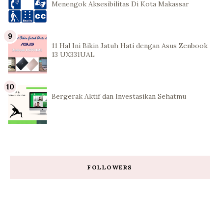
Menengok Aksesibilitas Di Kota Makassar
11 Hal Ini Bikin Jatuh Hati dengan Asus Zenbook
13 UX331UAL
Bergerak Aktif dan Investasikan Sehatmu
FOLLOWERS