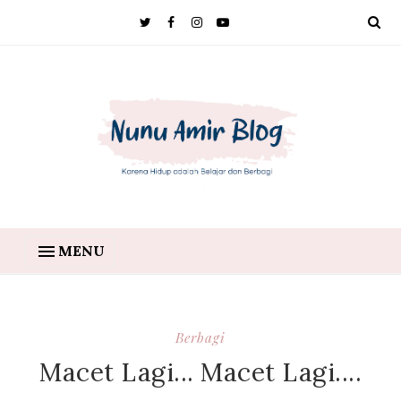
MENU
Berbagi
Macet Lagi... Macet Lagi....