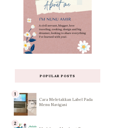
POPULAR POSTS
Cara Meletakkan Label Pada
Menu Navigasi