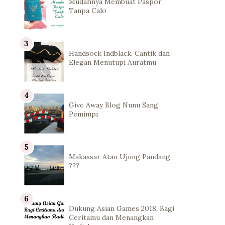
Mudahnya Membuat Paspor
Tanpa Calo
Handsock Indblack, Cantik dan
Elegan Menutupi Auratmu
Give Away Blog Nunu Sang
Pemimpi
Makassar Atau Ujung Pandang
???
Dukung Asian Games 2018, Bagi
Ceritamu dan Menangkan