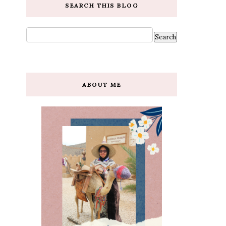
SEARCH THIS BLOG
ABOUT ME