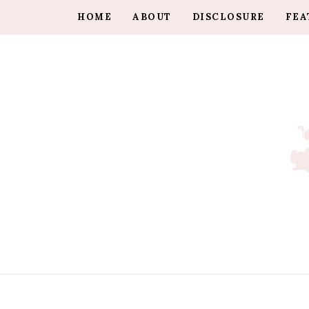
HOME
ABOUT
DISCLOSURE
FEA