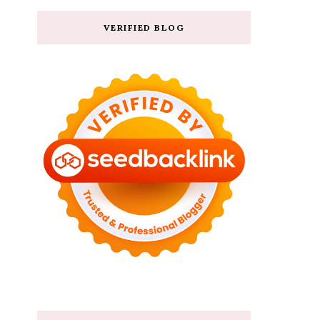
VERIFIED BLOG