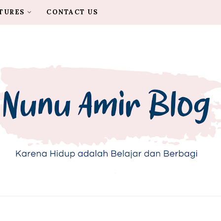
TURES
CONTACT US