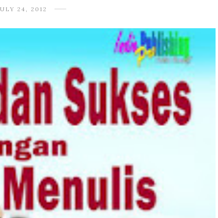
JULY 24, 2012