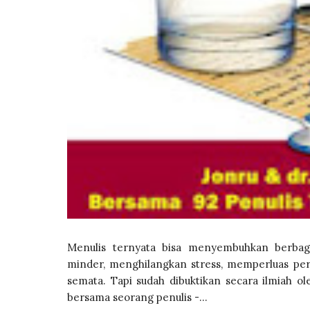
Menulis ternyata bisa menyembuhkan berba
minder, menghilangkan stress, memperluas per
semata. Tapi sudah dibuktikan secara ilmiah ol
bersama seorang penulis -...