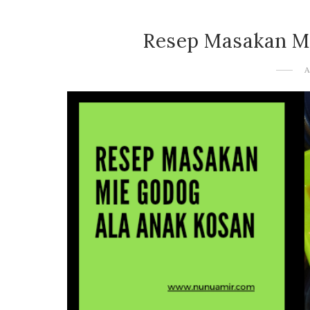
Resep Masakan M