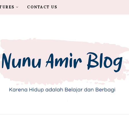
TURES
CONTACT US