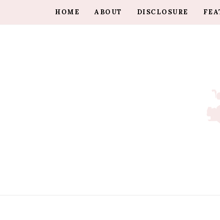
HOME
ABOUT
DISCLOSURE
FEA