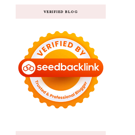
VERIFIED BLOG