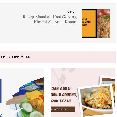
Next
Resep Masakan Nasi Goreng
Kimchi Ala Anak Kosan
LATED ARTICLES