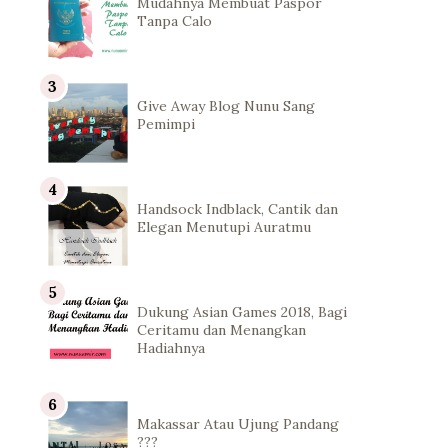
Mudahnya Membuat Paspor
Tanpa Calo
Give Away Blog Nunu Sang
Pemimpi
Handsock Indblack, Cantik dan
Elegan Menutupi Auratmu
Dukung Asian Games 2018, Bagi
Ceritamu dan Menangkan
Hadiahnya
Makassar Atau Ujung Pandang
???