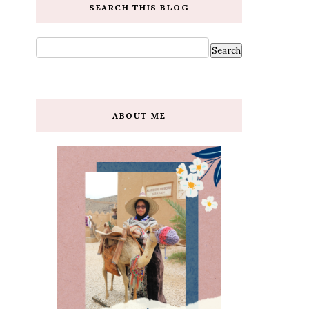
SEARCH THIS BLOG
ABOUT ME