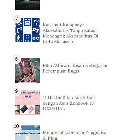
Kartunet Kampanye
Aksesibilitas Tanpa Batas |
Menengok Aksesibilitas Di
Kota Makassar
Film Athirah : Kisah Ketegaran
Perempuan Bugis
11 Hal Ini Bikin Jatuh Hati
dengan Asus Zenbook 13
UX331UAL
Mengenal Label dan Fungsinya
di Blog