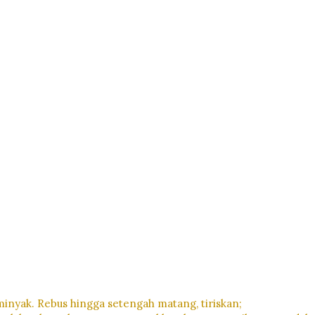
nyak. Rebus hingga setengah matang, tiriskan;