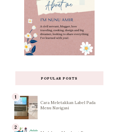
POPULAR POSTS
Cara Meletakkan Label Pada
Menu Navigasi