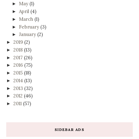
May
(1)
►
April
(4)
►
March
(1)
►
February
(3)
►
January
(2)
►
2019
(2)
►
2018
(13)
►
2017
(26)
►
2016
(75)
►
2015
(18)
►
2014
(13)
►
2013
(32)
►
2012
(46)
►
2011
(57)
►
SIDEBAR ADS