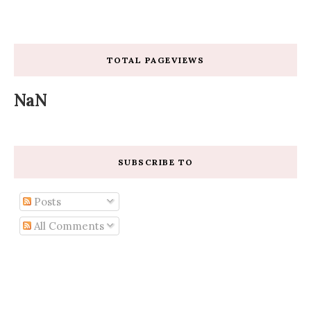
TOTAL PAGEVIEWS
NaN
SUBSCRIBE TO
Posts
All Comments