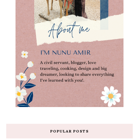
POPULAR POSTS