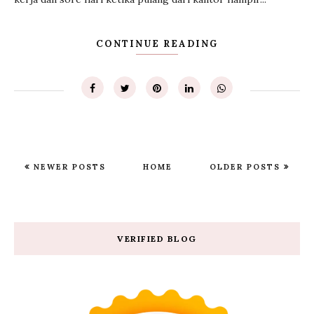
CONTINUE READING
NEWER POSTS
HOME
OLDER POSTS
VERIFIED BLOG