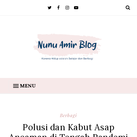
MENU
Berbagi
Polusi dan Kabut Asap