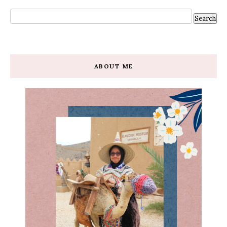
ABOUT ME