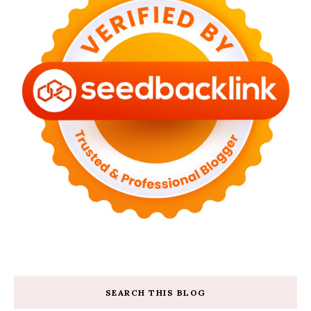
SEARCH THIS BLOG