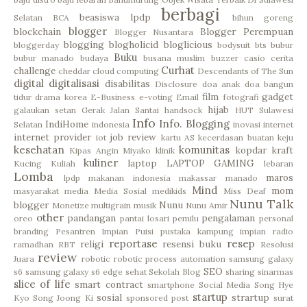
berbagi
beasiswa lpdp
Selatan
BCA
bihun goreng
blogger
blockchain
Blogger Perempuan
Blogger Nusantara
blogging
blogholicid
bloglicious
bloggerday
bodysuit
bts
bubur
Buku
bubur manado
budaya
busana muslim
buzzer
casio
cerita
Curhat
challenge
cheddar
cloud computing
Descendants of The Sun
digital
digitalisasi
disabilitas
Disclosure
doa anak
doa bangun
film
gadget
tidur
drama korea
E-Business
e-voting
Email
fotografi
hijab
galaukan setan
Gerak Jalan Santai
handsock
HUT Sulawesi
Info
Info. Blogging
IndiHome
Selatan
indonesia
inovasi
internet
internet provider
job review
iot
kartu AS
kecerdasan buatan
keju
kesehatan
komunitas
kopdar
kraft
Kipas Angin Miyako
klinik
kuliner
laptop
LAPTOP GAMING
Kucing
Kuliah
lebaran
Lomba
maros
lpdp
makanan indonesia
makassar
manado
Mind
mom
masyarakat
media
Media Sosial
medikids
Miss Deaf
Nunu Talk
blogger
Nunu
Monetize
multigrain
musik
Nunu Amir
other
pandangan
pengalaman
oreo
pantai losari
pemilu
personal
branding
Pesantren Impian
Puisi
pustaka kampung impian
radio
reportase
resep
religi
resensi buku
ramadhan
RBT
Resolusi
review
Juara
robotic
robotic process automation
samsung galaxy
SEO
s6
samsung galaxy s6 edge
sehat
Sekolah Blog
sharing
sinarmas
slice of life
smart contract
smartphone
Social Media
Song Hye
startup
sosial
strartup
Kyo
Song Joong Ki
sponsored post
surat