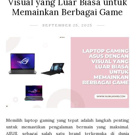
Visual yang Luar Biasa untuk
Memainkan Berbagai Game
SEPTEMBER 25, 2025
Memilih laptop gaming yang tepat adalah langkah penting
untuk memastikan pengalaman bermain yang maksimal.
ASUS, sebagai salah satu brand terkemuka di dunia