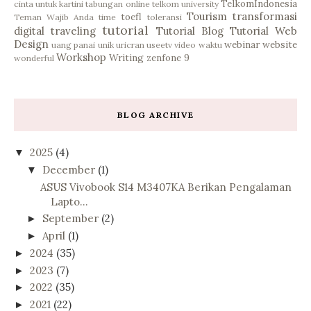
TelkomIndonesia
cinta untuk kartini
tabungan online
telkom university
Tourism
transformasi
toefl
Teman Wajib Anda
time
toleransi
tutorial
digital
traveling
Tutorial Blog
Tutorial Web
Design
webinar
website
uang panai
unik
uricran
useetv
video
waktu
Workshop
Writing
zenfone 9
wonderful
BLOG ARCHIVE
2025
(4)
▼
December
(1)
▼
ASUS Vivobook S14 M3407KA Berikan Pengalaman
Lapto...
September
(2)
►
April
(1)
►
2024
(35)
►
2023
(7)
►
2022
(35)
►
2021
(22)
►