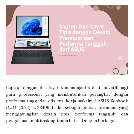
Laptop dengan dua layar kini menjadi solusi inovatif bagi
para profesional yang membutuhkan perangkat dengan
performa tinggi dan efisiensi kerja maksimal. ASUS Zenbook
DUO (2024) UX8406 hadir sebagai pilihan premium yang
menggabungkan desain tipis, performa tangguh, dan
pengalaman multitasking tanpa batas. Dengan berbagai...