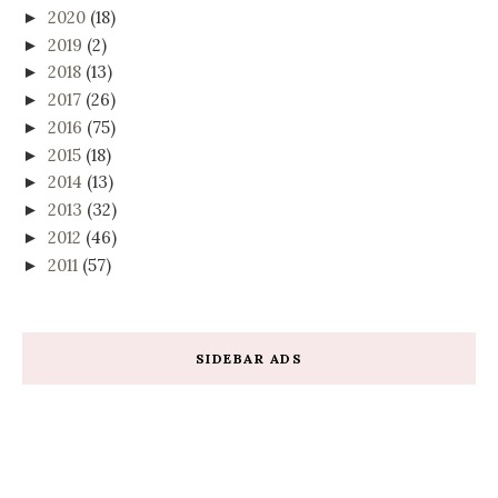
2020
(18)
►
2019
(2)
►
2018
(13)
►
2017
(26)
►
2016
(75)
►
2015
(18)
►
2014
(13)
►
2013
(32)
►
2012
(46)
►
2011
(57)
►
SIDEBAR ADS