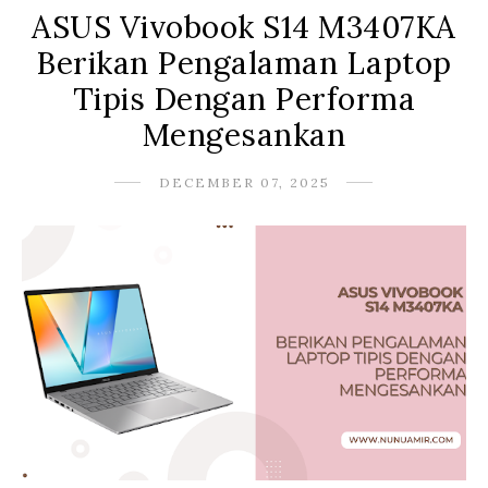
ASUS Vivobook S14 M3407KA
Berikan Pengalaman Laptop
Tipis Dengan Performa
Mengesankan
DECEMBER 07, 2025