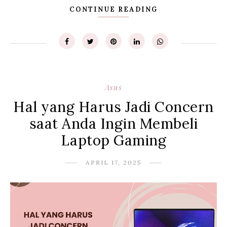
CONTINUE READING
Asus
Hal yang Harus Jadi Concern
saat Anda Ingin Membeli
Laptop Gaming
APRIL 17, 2025