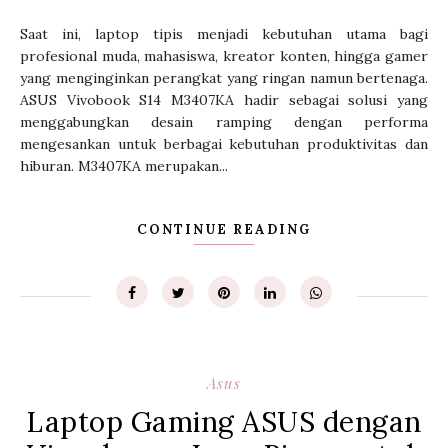
Saat ini, laptop tipis menjadi kebutuhan utama bagi
profesional muda, mahasiswa, kreator konten, hingga gamer
yang menginginkan perangkat yang ringan namun bertenaga.
ASUS Vivobook S14 M3407KA hadir sebagai solusi yang
menggabungkan desain ramping dengan performa
mengesankan untuk berbagai kebutuhan produktivitas dan
hiburan. M3407KA merupakan...
CONTINUE READING
Asus
Laptop Gaming ASUS dengan