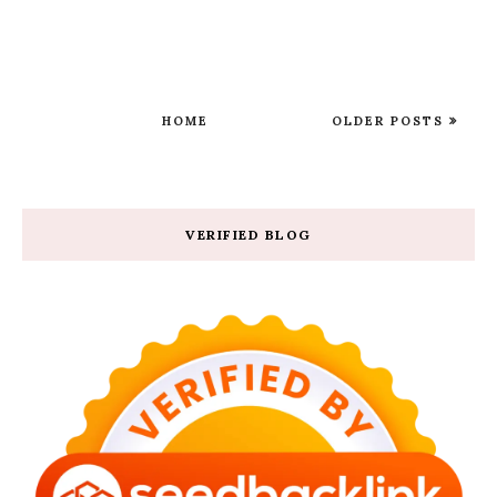
HOME
OLDER POSTS
VERIFIED BLOG