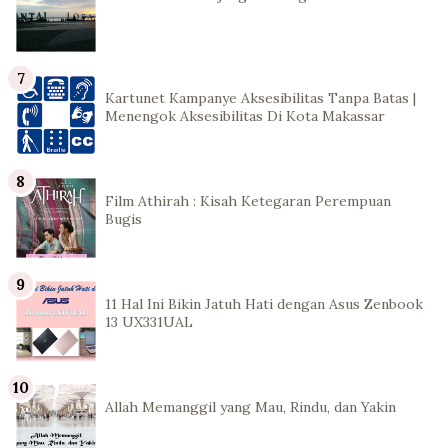
Kartunet Kampanye Aksesibilitas Tanpa Batas |
Menengok Aksesibilitas Di Kota Makassar
Film Athirah : Kisah Ketegaran Perempuan
Bugis
11 Hal Ini Bikin Jatuh Hati dengan Asus Zenbook
13 UX331UAL
Allah Memanggil yang Mau, Rindu, dan Yakin