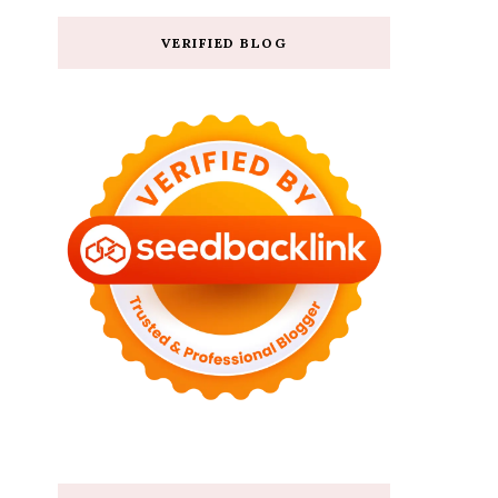
VERIFIED BLOG