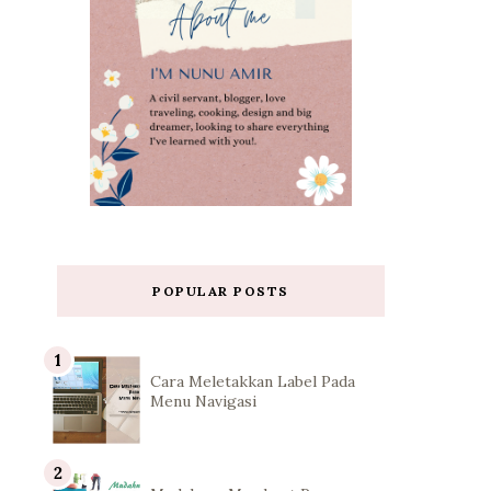
POPULAR POSTS
Cara Meletakkan Label Pada
Menu Navigasi