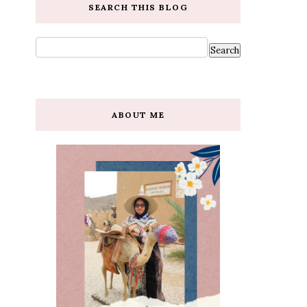
SEARCH THIS BLOG
ABOUT ME