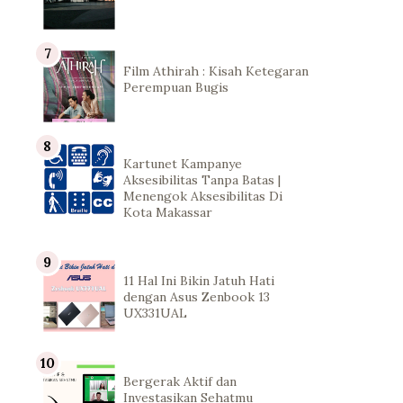
Film Athirah : Kisah Ketegaran
Perempuan Bugis
Kartunet Kampanye
Aksesibilitas Tanpa Batas |
Menengok Aksesibilitas Di
Kota Makassar
11 Hal Ini Bikin Jatuh Hati
dengan Asus Zenbook 13
UX331UAL
Bergerak Aktif dan
Investasikan Sehatmu