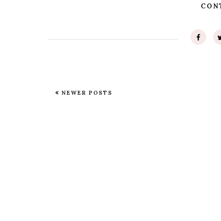
CON
NEWER POSTS