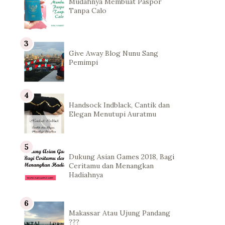
Mudahnya Membuat Paspor
Tanpa Calo
Give Away Blog Nunu Sang
Pemimpi
Handsock Indblack, Cantik dan
Elegan Menutupi Auratmu
Dukung Asian Games 2018, Bagi
Ceritamu dan Menangkan
Hadiahnya
Makassar Atau Ujung Pandang
???