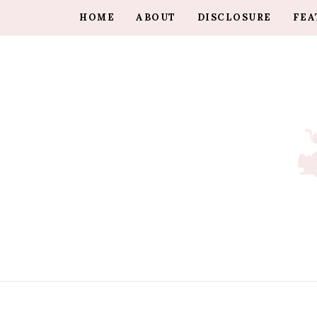
HOME
ABOUT
DISCLOSURE
FEA