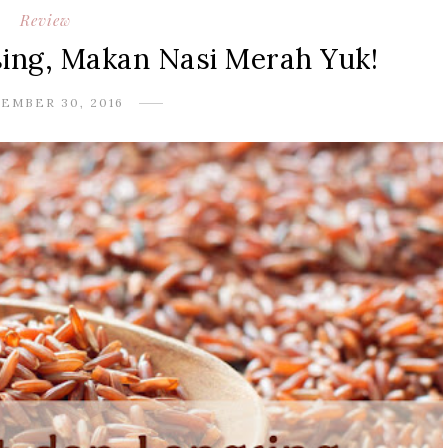
Review
ing, Makan Nasi Merah Yuk!
EMBER 30, 2016