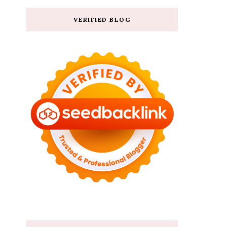
VERIFIED BLOG