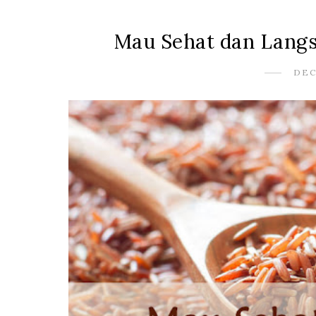
Mau Sehat dan Langs
DEC