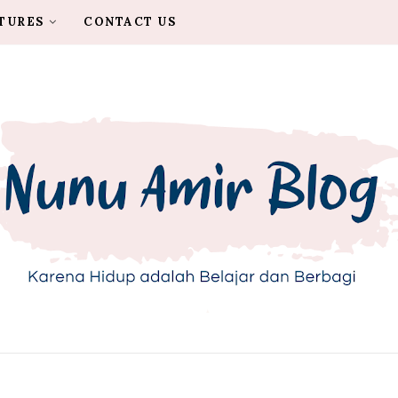
TURES
CONTACT US