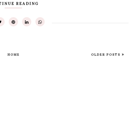
TINUE READING
HOME
OLDER POSTS