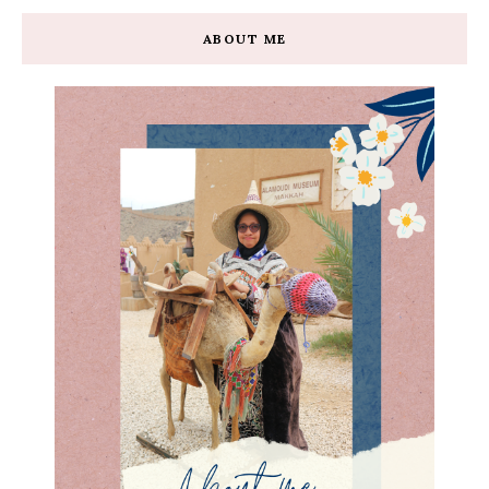
ABOUT ME