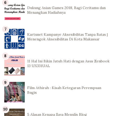
Dukung Asian Games 2018, Bagi Ceritamu dan
Menangkan Hadiahnya
Kartunet Kampanye Aksesibilitas Tanpa Batas |
Menengok Aksesibilitas Di Kota Makassar
11 Hal Ini Bikin Jatuh Hati dengan Asus Zenbook
13 UX331UAL
Film Athirah : Kisah Ketegaran Perempuan
Bugis
5 Alasan Kenapa Saya Menulis Blog