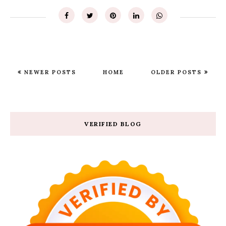
NEWER POSTS
HOME
OLDER POSTS
VERIFIED BLOG