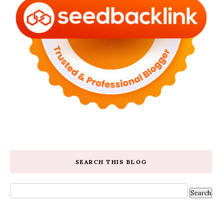
SEARCH THIS BLOG