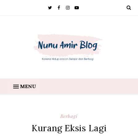
MENU
Berbagi
Kurang Eksis Lagi