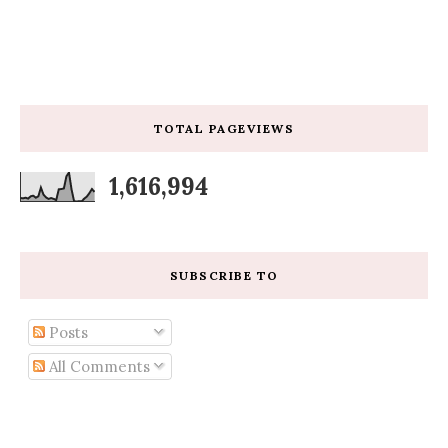
TOTAL PAGEVIEWS
1,616,994
SUBSCRIBE TO
Posts
All Comments