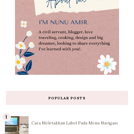
POPULAR POSTS
Cara Meletakkan Label Pada Menu Navigasi