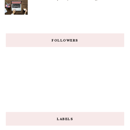
FOLLOWERS
LABELS