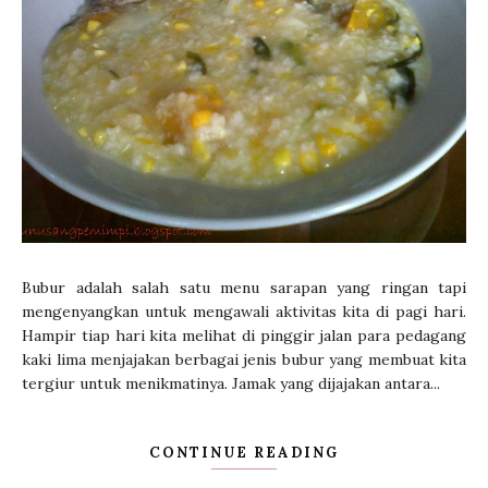
Bubur adalah salah satu menu sarapan yang ringan tapi
mengenyangkan untuk mengawali aktivitas kita di pagi hari.
Hampir tiap hari kita melihat di pinggir jalan para pedagang
kaki lima menjajakan berbagai jenis bubur yang membuat kita
tergiur untuk menikmatinya. Jamak yang dijajakan antara...
CONTINUE READING