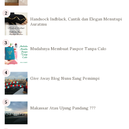
Handsock Indblack, Cantik dan Elegan Menutupi
Auratmu
Mudahnya Membuat Paspor Tanpa Calo
Give Away Blog Nunu Sang Pemimpi
Makassar Atau Ujung Pandang ???