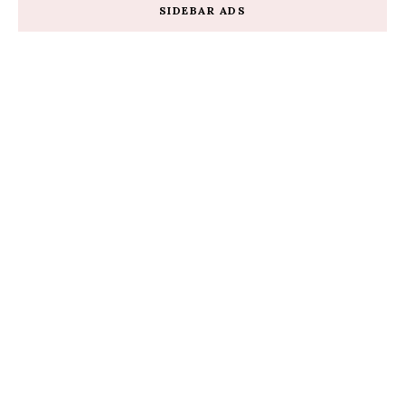
SIDEBAR ADS