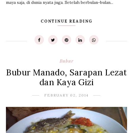
maya saja, di dunia nyata juga. Setelah berbulan-bulan...
CONTINUE READING
Bubur
Bubur Manado, Sarapan Lezat
dan Kaya Gizi
FEBRUARY 02, 2014