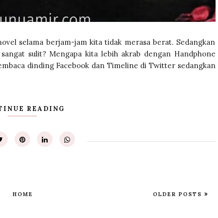
ovel selama berjam-jam kita tidak merasa berat. Sedangkan
sangat sulit? Mengapa kita lebih akrab dengan Handphone
embaca dinding Facebook dan Timeline di Twitter sedangkan
TINUE READING
HOME
OLDER POSTS