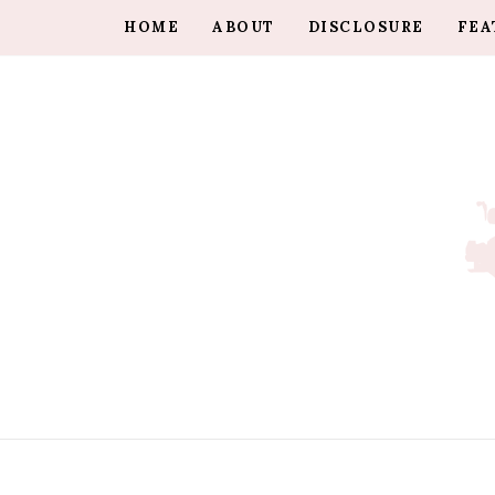
HOME
ABOUT
DISCLOSURE
FEA