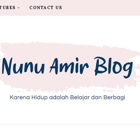
TURES
CONTACT US