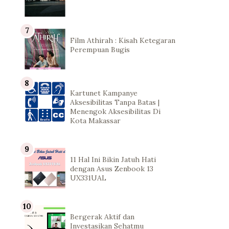
Film Athirah : Kisah Ketegaran
Perempuan Bugis
Kartunet Kampanye
Aksesibilitas Tanpa Batas |
Menengok Aksesibilitas Di
Kota Makassar
11 Hal Ini Bikin Jatuh Hati
dengan Asus Zenbook 13
UX331UAL
Bergerak Aktif dan
Investasikan Sehatmu