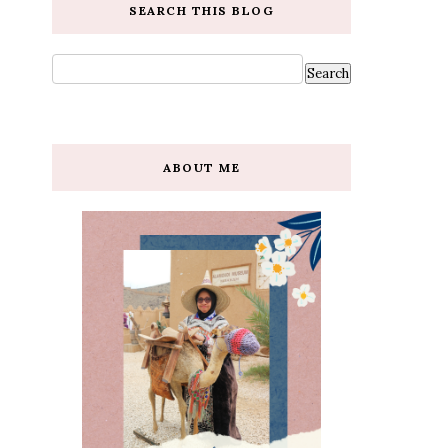
SEARCH THIS BLOG
ABOUT ME