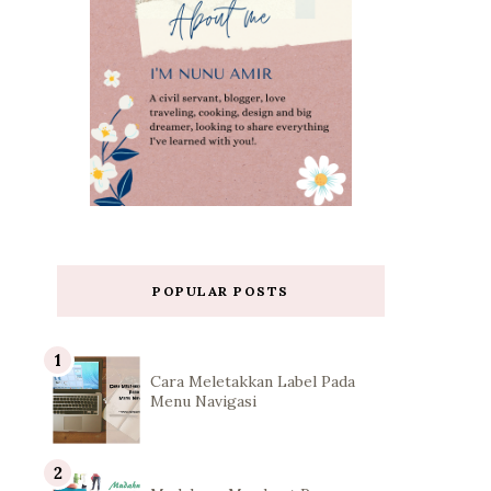
POPULAR POSTS
Cara Meletakkan Label Pada
Menu Navigasi