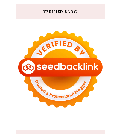
VERIFIED BLOG