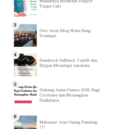
Mudahnya Membuat Paspor
Tanpa Calo
Give Away Blog Nunu Sang
Pemimpi
Handsock Indblack, Cantik dan
Elegan Menutupi Auratmu
Dukung Asian Games 2018, Bagi
Ceritamu dan Menangkan
Hadiahnya
Makassar Atau Ujung Pandang
???