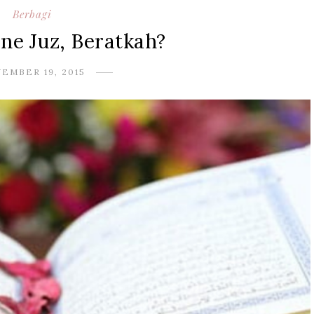
Berbagi
ne Juz, Beratkah?
EMBER 19, 2015