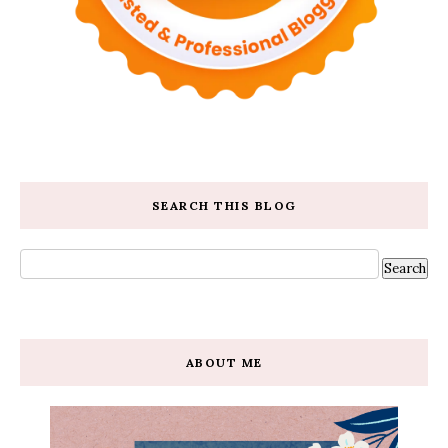
SEARCH THIS BLOG
ABOUT ME