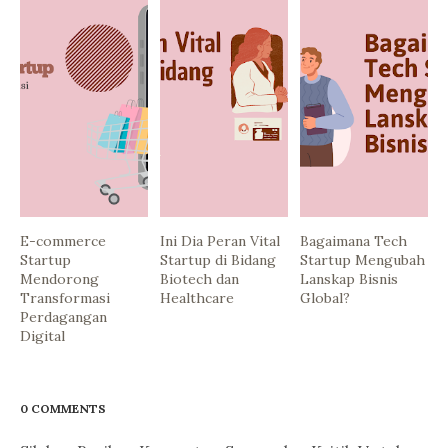
E-commerce
Ini Dia Peran Vital
Bagaimana Tech
Startup
Startup di Bidang
Startup Mengubah
Mendorong
Biotech dan
Lanskap Bisnis
Transformasi
Healthcare
Global?
Perdagangan
Digital
0 COMMENTS