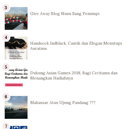
Give Away Blog Nunu Sang Pemimpi
Handsock Indblack, Cantik dan Elegan Menutupi
Auratmu
Dukung Asian Games 2018, Bagi Ceritamu dan
Menangkan Hadiahnya
Makassar Atau Ujung Pandang ???