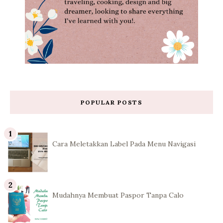
POPULAR POSTS
Cara Meletakkan Label Pada Menu Navigasi
Mudahnya Membuat Paspor Tanpa Calo