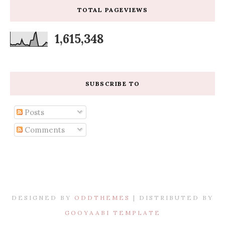
TOTAL PAGEVIEWS
1,615,348
SUBSCRIBE TO
Posts
Comments
DESIGNED BY
ODDTHEMES
| DISTRIBUTED BY
GOOYAABI TEMPLATE