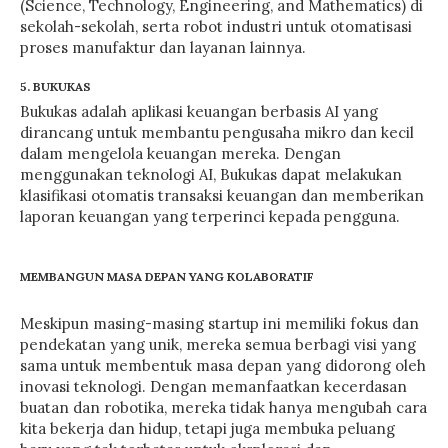
(Science, Technology, Engineering, and Mathematics) di
sekolah-sekolah, serta robot industri untuk otomatisasi
proses manufaktur dan layanan lainnya.
5. BUKUKAS
Bukukas adalah aplikasi keuangan berbasis AI yang
dirancang untuk membantu pengusaha mikro dan kecil
dalam mengelola keuangan mereka. Dengan
menggunakan teknologi AI, Bukukas dapat melakukan
klasifikasi otomatis transaksi keuangan dan memberikan
laporan keuangan yang terperinci kepada pengguna.
MEMBANGUN MASA DEPAN YANG KOLABORATIF
Meskipun masing-masing startup ini memiliki fokus dan
pendekatan yang unik, mereka semua berbagi visi yang
sama untuk membentuk masa depan yang didorong oleh
inovasi teknologi. Dengan memanfaatkan kecerdasan
buatan dan robotika, mereka tidak hanya mengubah cara
kita bekerja dan hidup, tetapi juga membuka peluang