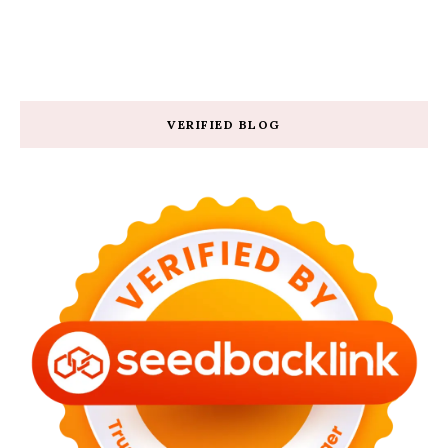
VERIFIED BLOG