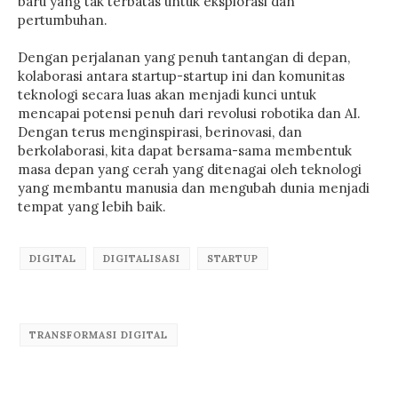
baru yang tak terbatas untuk eksplorasi dan
pertumbuhan.
Dengan perjalanan yang penuh tantangan di depan,
kolaborasi antara startup-startup ini dan komunitas
teknologi secara luas akan menjadi kunci untuk
mencapai potensi penuh dari revolusi robotika dan AI.
Dengan terus menginspirasi, berinovasi, dan
berkolaborasi, kita dapat bersama-sama membentuk
masa depan yang cerah yang ditenagai oleh teknologi
yang membantu manusia dan mengubah dunia menjadi
tempat yang lebih baik.
DIGITAL
DIGITALISASI
STARTUP
TRANSFORMASI DIGITAL