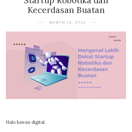
Startup Robotika dan
Kecerdasan Buatan
MARCH 24, 2024
Halo kawan digital,