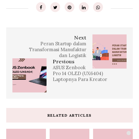
Next
Peran Startup dalam
Transformasi Manufaktur
dan Logistik
Previous
ASUS Zenbook
Pro 14 OLED (UX6404)
Laptopnya Para Kreator
RELATED ARTICLES