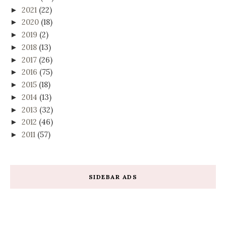
2021
(22)
►
2020
(18)
►
2019
(2)
►
2018
(13)
►
2017
(26)
►
2016
(75)
►
2015
(18)
►
2014
(13)
►
2013
(32)
►
2012
(46)
►
2011
(57)
►
SIDEBAR ADS