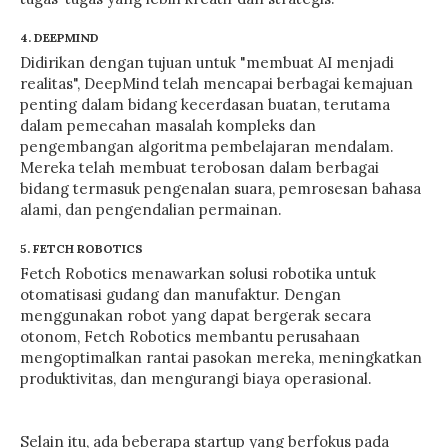
4. DEEPMIND
Didirikan dengan tujuan untuk "membuat AI menjadi
realitas", DeepMind telah mencapai berbagai kemajuan
penting dalam bidang kecerdasan buatan, terutama
dalam pemecahan masalah kompleks dan
pengembangan algoritma pembelajaran mendalam.
Mereka telah membuat terobosan dalam berbagai
bidang termasuk pengenalan suara, pemrosesan bahasa
alami, dan pengendalian permainan.
5. FETCH ROBOTICS
Fetch Robotics menawarkan solusi robotika untuk
otomatisasi gudang dan manufaktur. Dengan
menggunakan robot yang dapat bergerak secara
otonom, Fetch Robotics membantu perusahaan
mengoptimalkan rantai pasokan mereka, meningkatkan
produktivitas, dan mengurangi biaya operasional.
Selain itu, ada beberapa startup yang berfokus pada