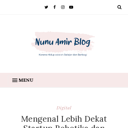
MENU
Digital
Mengenal Lebih Dekat