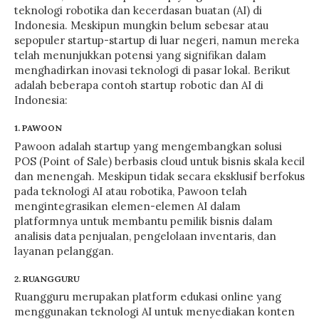
teknologi robotika dan kecerdasan buatan (AI) di
Indonesia. Meskipun mungkin belum sebesar atau
sepopuler startup-startup di luar negeri, namun mereka
telah menunjukkan potensi yang signifikan dalam
menghadirkan inovasi teknologi di pasar lokal. Berikut
adalah beberapa contoh startup robotic dan AI di
Indonesia:
1. PAWOON
Pawoon adalah startup yang mengembangkan solusi
POS (Point of Sale) berbasis cloud untuk bisnis skala kecil
dan menengah. Meskipun tidak secara eksklusif berfokus
pada teknologi AI atau robotika, Pawoon telah
mengintegrasikan elemen-elemen AI dalam
platformnya untuk membantu pemilik bisnis dalam
analisis data penjualan, pengelolaan inventaris, dan
layanan pelanggan.
2. RUANGGURU
Ruangguru merupakan platform edukasi online yang
menggunakan teknologi AI untuk menyediakan konten