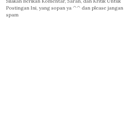
Silakan Berikan Komentar, Saran, dan Kritik Untuk
Postingan Ini, yang sopan ya ^^ dan please jangan
spam