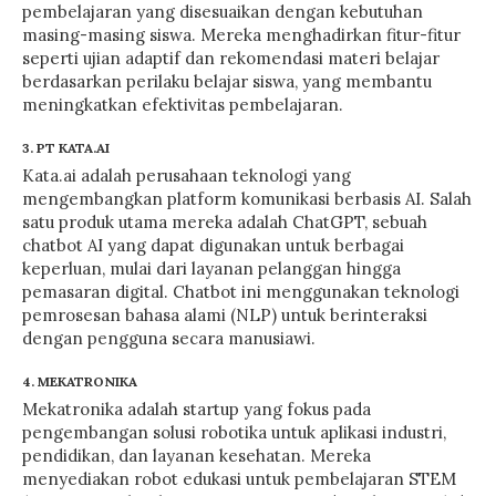
pembelajaran yang disesuaikan dengan kebutuhan
masing-masing siswa. Mereka menghadirkan fitur-fitur
seperti ujian adaptif dan rekomendasi materi belajar
berdasarkan perilaku belajar siswa, yang membantu
meningkatkan efektivitas pembelajaran.
3. PT KATA.AI
Kata.ai adalah perusahaan teknologi yang
mengembangkan platform komunikasi berbasis AI. Salah
satu produk utama mereka adalah ChatGPT, sebuah
chatbot AI yang dapat digunakan untuk berbagai
keperluan, mulai dari layanan pelanggan hingga
pemasaran digital. Chatbot ini menggunakan teknologi
pemrosesan bahasa alami (NLP) untuk berinteraksi
dengan pengguna secara manusiawi.
4. MEKATRONIKA
Mekatronika adalah startup yang fokus pada
pengembangan solusi robotika untuk aplikasi industri,
pendidikan, dan layanan kesehatan. Mereka
menyediakan robot edukasi untuk pembelajaran STEM