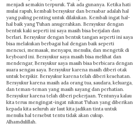
menjadi semakin terpuruk. Tak ada gunanya. Ketika hati
mulai rapuh, kembali bersyukur dan bersabar adalah hal
yang paling penting untuk dilakukan. Kembali ingat hal-
hal baik yang Tuhan anugerahkan. Bersyukur dengan
bentuk kaki seperti ini saya masih bisa berjalan dan
berlari. Bersyukur dengan bentuk tangan seperti ini saya
bisa melakukan berbagai hal dengan baik seperti
mencuci, memasak, menyapu, menulis, dan mengetik di
keyboard ini. Bersyukur saya masih bisa melihat dan
mendengar, Bersyukur saya masih bisa berbicara dengan
suara sengau saya. Bersyukur karena masih diberi otak
untuk berpikir. Bersyukur karena telah diberi kesehatan.
Bersyukur karena masih ada orang tua, saudara, keluarga,
dan teman-teman yang masih sayang dan perhatian.
Bersyukur karena telah diberi pekerjaan. Tentunya kalau
kita terus mengingat-ingat nikmat Tuhan yang diberikan
kepada kita seluruh air laut kita jadikan tinta untuk
menulis hal tersebut tentu tidak akan cukup.
Alhamdulillah.