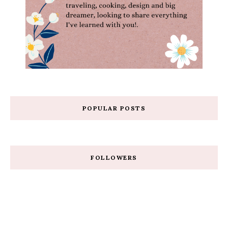
POPULAR POSTS
FOLLOWERS