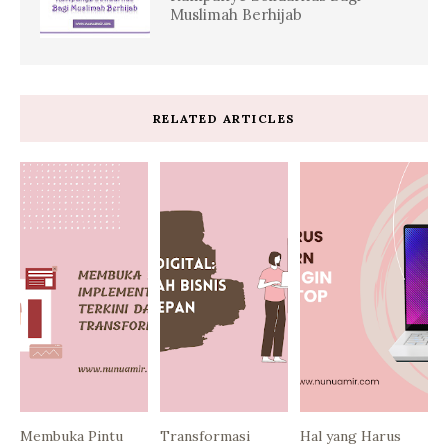
Muslimah Berhijab
RELATED ARTICLES
Membuka Pintu
Transformasi
Hal yang Harus