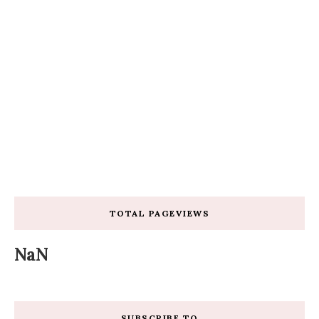
TOTAL PAGEVIEWS
NaN
SUBSCRIBE TO