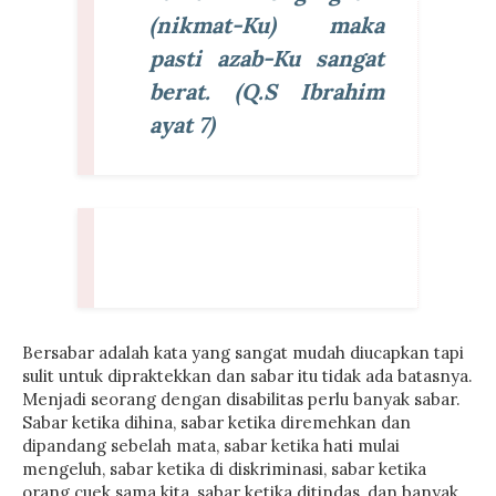
(nikmat-Ku) maka
pasti azab-Ku sangat
berat. (Q.S Ibrahim
ayat 7)
Bersabar adalah kata yang sangat mudah diucapkan tapi
sulit untuk dipraktekkan dan sabar itu tidak ada batasnya.
Menjadi seorang dengan disabilitas perlu banyak sabar.
Sabar ketika dihina, sabar ketika diremehkan dan
dipandang sebelah mata, sabar ketika hati mulai
mengeluh, sabar ketika di diskriminasi, sabar ketika
orang cuek sama kita, sabar ketika ditindas, dan banyak