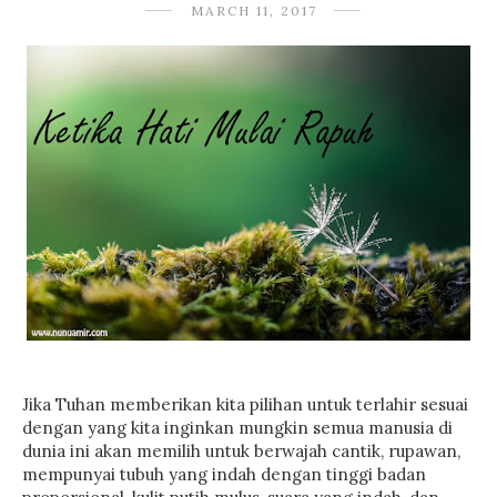
MARCH 11, 2017
Jika Tuhan memberikan kita pilihan untuk terlahir sesuai
dengan yang kita inginkan mungkin semua manusia di
dunia ini akan memilih untuk berwajah cantik, rupawan,
mempunyai tubuh yang indah dengan tinggi badan