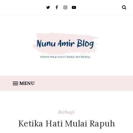
MENU
Berbagi
Ketika Hati Mulai Rapuh