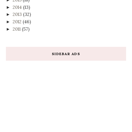
2014
(13)
►
2013
(32)
►
2012
(46)
►
2011
(57)
►
SIDEBAR ADS