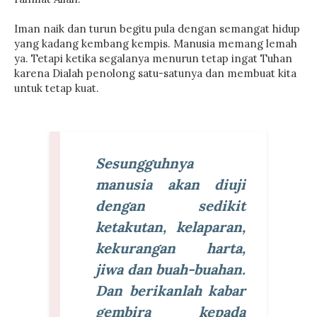
Iman naik dan turun begitu pula dengan semangat hidup
yang kadang kembang kempis. Manusia memang lemah
ya. Tetapi ketika segalanya menurun tetap ingat Tuhan
karena Dialah penolong satu-satunya dan membuat kita
untuk tetap kuat.
Sesungguhnya
manusia akan diuji
dengan sedikit
ketakutan, kelaparan,
kekurangan harta,
jiwa dan buah-buahan.
Dan berikanlah kabar
gembira kepada