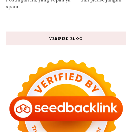
spam
VERIFIED BLOG