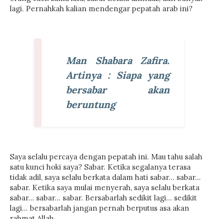
lagi. Pernahkah kalian mendengar pepatah arab ini?
Man Shabara Zafira.
Artinya : Siapa yang
bersabar akan
beruntung
Saya selalu percaya dengan pepatah ini. Mau tahu salah
satu kunci hoki saya? Sabar. Ketika segalanya terasa
tidak adil, saya selalu berkata dalam hati sabar... sabar...
sabar. Ketika saya mulai menyerah, saya selalu berkata
sabar... sabar... sabar. Bersabarlah sedikit lagi... sedikit
lagi... bersabarlah jangan pernah berputus asa akan
rahmat Allah.