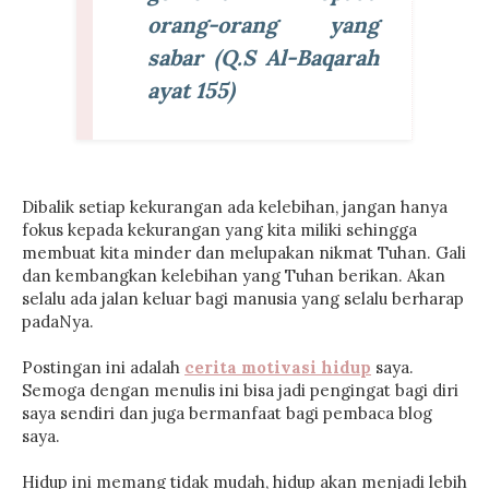
orang-orang yang
sabar (Q.S Al-Baqarah
ayat 155)
Dibalik setiap kekurangan ada kelebihan, jangan hanya
fokus kepada kekurangan yang kita miliki sehingga
membuat kita minder dan melupakan nikmat Tuhan. Gali
dan kembangkan kelebihan yang Tuhan berikan. Akan
selalu ada jalan keluar bagi manusia yang selalu berharap
padaNya.
Postingan ini adalah
cerita motivasi hidup
saya.
Semoga dengan menulis ini bisa jadi pengingat bagi diri
saya sendiri dan juga bermanfaat bagi pembaca blog
saya.
Hidup ini memang tidak mudah, hidup akan menjadi lebih