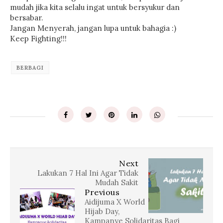
mudah jika kita selalu ingat untuk bersyukur dan
bersabar.
Jangan Menyerah, jangan lupa untuk bahagia :)
Keep Fighting!!!
BERBAGI
Next
Lakukan 7 Hal Ini Agar Tidak
Mudah Sakit
Previous
Aidijuma X World
Hijab Day,
Kampanye Solidaritas Bagi