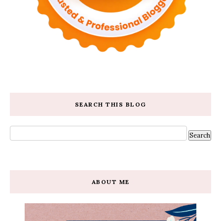
SEARCH THIS BLOG
ABOUT ME