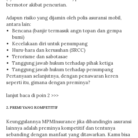
bermotor akibat pencurian.
Adapun risiko yang dijamin oleh polis asuransi mobil,
antara lain:
Bencana (banjir termasuk angn topan dan gempa
bumi)
Kecelakaan diri untuk penumpang
Huru-hara dan kerusuhan (SRCC)
Terorisme dan sabotasae
Tanggung jawab hukum terhadap pihak ketiga
Tanggung jawab hukum terhadap penumpang
Pertanyaan selanjutnya, dengan penawaran keren
seperti itu, gimana dengan preminya?
lanjut baca di poin 2 >>>
2. PREMI YANG KOMPETITIF
Keunggulannya MPMInsurance jika dibandingin asuransi
lainnya adalah preminya kompetitif dan tentunya
sebanding dengan manfaat yang ditawarkan. Kamu bisa