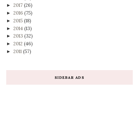
2017
(26)
►
2016
(75)
►
2015
(18)
►
2014
(13)
►
2013
(32)
►
2012
(46)
►
2011
(57)
►
SIDEBAR ADS