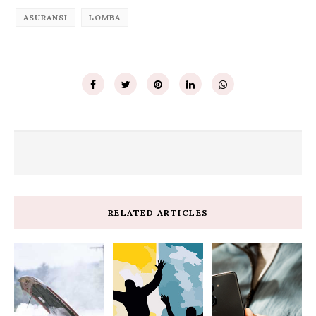
ASURANSI
LOMBA
RELATED ARTICLES