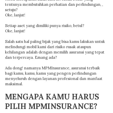
tentunya membutuhkan perhatian dan perlindungan, ,
setuju?
Oke, lanjut!
Setiap aset yang dimiliki punya risiko, betul?
Oke, lanjut!
Salah satu hal paling bijak yang bisa kamu lakukan untuk
melindungi mobil kami dari risiko rusak ataupun
kehilangan adalah dengan memilih asuransi yang tepat
dan terpercaya. Emang ada?
Ada dong! namanya MPMInsurance, asuransi terbaik
bagi kamu, kamu, kamu yang pengen perlindungan
menyeluruh dengan layanan profesional dan manfaat
maksimal.
MENGAPA KAMU HARUS
PILIH MPMINSURANCE?