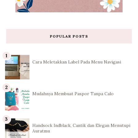
POPULAR POSTS
Cara Meletakkan Label Pada Menu Navigasi
Mudahnya Membuat Paspor Tanpa Calo
Handsock Indblack, Cantik dan Elegan Menutupi
Auratmu