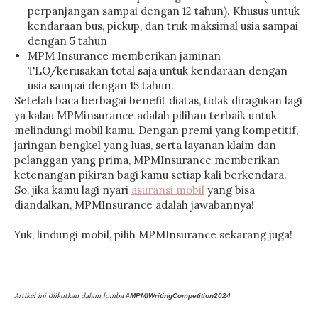
perpanjangan sampai dengan 12 tahun). Khusus untuk
kendaraan bus, pickup, dan truk maksimal usia sampai
dengan 5 tahun
MPM Insurance memberikan jaminan
TLO/kerusakan total saja untuk kendaraan dengan
usia sampai dengan 15 tahun.
Setelah baca berbagai benefit diatas, tidak diragukan lagi
ya kalau MPMinsurance adalah pilihan terbaik untuk
melindungi mobil kamu. Dengan premi yang kompetitif,
jaringan bengkel yang luas, serta layanan klaim dan
pelanggan yang prima, MPMInsurance memberikan
ketenangan pikiran bagi kamu setiap kali berkendara.
So, jika kamu lagi nyari
asuransi mobil
yang bisa
diandalkan, MPMInsurance adalah jawabannya!
Yuk, lindungi mobil, pilih MPMInsurance sekarang juga!
Artikel ini diikutkan dalam lomba
#MPMIWritingCompetition2024