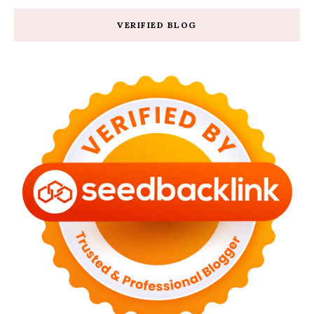
VERIFIED BLOG