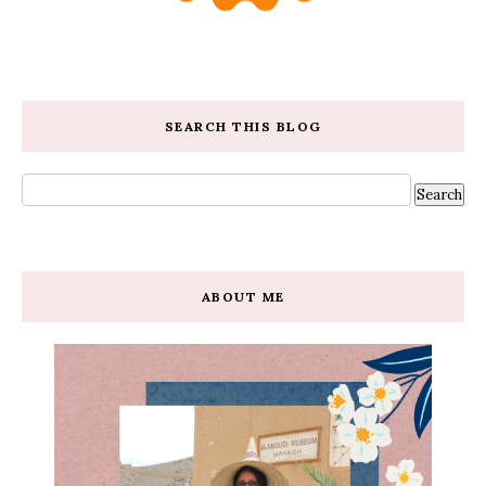
SEARCH THIS BLOG
ABOUT ME