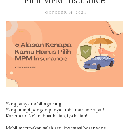
Pilih MPM Insurance
OCTOBER 14, 2024
Yang punya mobil ngacung!
Yang mimpi pengen punya mobil mari merapat!
Karena artikel ini buat kalian, iya kalian!
Mobil merupakan salah satu investasi besar yang