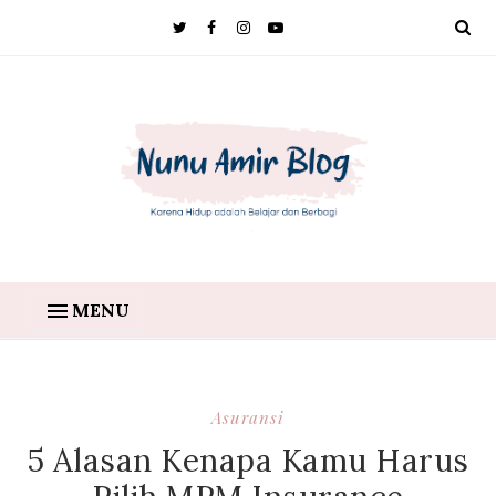
MENU
Asuransi
5 Alasan Kenapa Kamu Harus