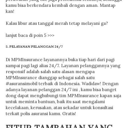
kamu bisa berkendara kembali dengan aman. Mantap
kan!
Kalau libur atau tanggal merah tetap melayani ga?
lanjut baca di poin 5 >>>
5. PELAYANAN PELANGGAN 24/7
Di MPMInsurance layanannya buka tiap hari dari pagi
sampai pagi lagi alias 24/7. Layanan pelanggannya yang
responsif adalah salah satu alasan mengapa
MPMInsurance dianggap sebagai salah satu
#asuransimobil terbaik di Indonesia. Wadidaw! Dengan
adanya layanan pelanggan 24/7 ini , kamu bisa banget
dong dapat menghubungi tim MPMInsurance kapan saja
untuk meminta bantuan, baik itu saat mengalami
kecelakaan, kerusakan, atau sekadar untuk konsultasi
terkait polis asuransi kamu. Gratis!