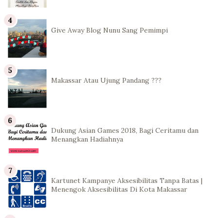
Give Away Blog Nunu Sang Pemimpi
Makassar Atau Ujung Pandang ???
Dukung Asian Games 2018, Bagi Ceritamu dan
Menangkan Hadiahnya
Kartunet Kampanye Aksesibilitas Tanpa Batas |
Menengok Aksesibilitas Di Kota Makassar