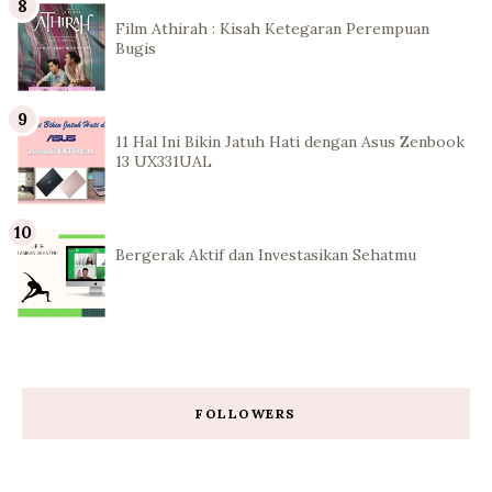
Film Athirah : Kisah Ketegaran Perempuan
Bugis
11 Hal Ini Bikin Jatuh Hati dengan Asus Zenbook
13 UX331UAL
Bergerak Aktif dan Investasikan Sehatmu
FOLLOWERS