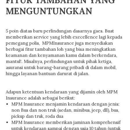
FITUR TAMBAHAN YANG
MENGUNTUNGKAN
5 poin diatas baru perlindungan dasarnya gaes. Buat
memberikan service yang lebih execellence lagi kepada
pemegang polis, MPMInsurance juga menyediakan
berbagai fitur tambahan loh yang bisa meningkatkan
keamanan dan kenyamanan kamu dalam berkendara,
mantul!. Misalnya, perlindungan untuk pihak ketiga,
asuransi untuk barang-barang pribadi di dalam mobil,
hingga layanan bantuan darurat di jalan.
Adapun ketentuan kendaraan yang dijamin oleh MPM
Insurance adalah sebagai berikut:
MPM Insurance menjamin kendaraan dengan jenis:
non Bus dan non truk (sedan, minibus, jeep, dll), bus,
pickup dan truk, roda dua
MPM Insurance memberikan jaminan komprehensif
untuk kendaraan sampai dengan usia 10 tahun (untuk