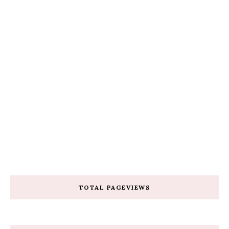
TOTAL PAGEVIEWS