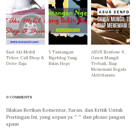
Saat Aki Mobil
5 Tantangan
ASUS Zenfone 9,
Tekor, Call Shop &
Ngeblog Yang
Gawai Mungil
Drive Saja
Bikin Hepi
Terbaik, Siap
Menemani Segala
Aktivitasmu
0 COMMENTS
Silakan Berikan Komentar, Saran, dan Kritik Untuk
Postingan Ini, yang sopan ya ^^ dan please jangan
spam