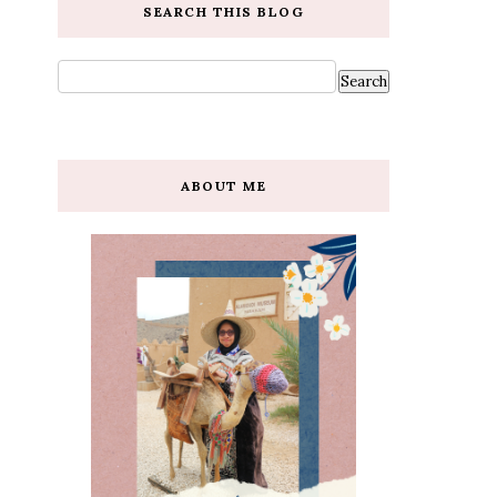
SEARCH THIS BLOG
ABOUT ME