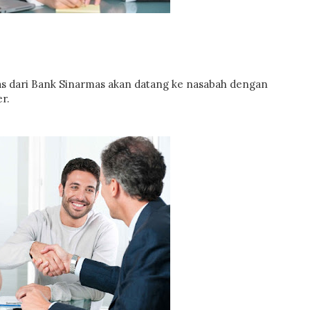
as dari Bank Sinarmas akan datang ke nasabah dengan
r.