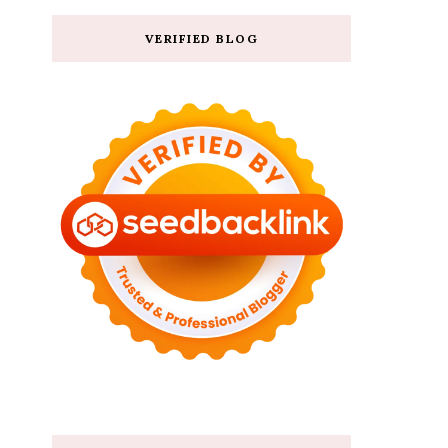
VERIFIED BLOG