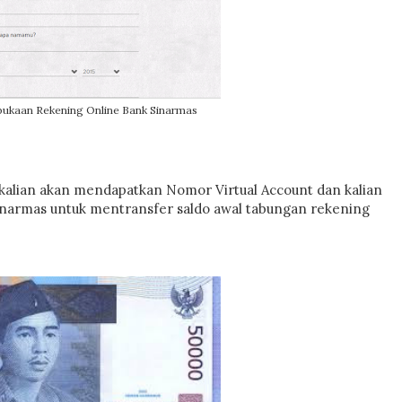
ukaan Rekening Online Bank Sinarmas
kalian akan mendapatkan Nomor Virtual Account dan kalian
inarmas untuk mentransfer saldo awal tabungan rekening