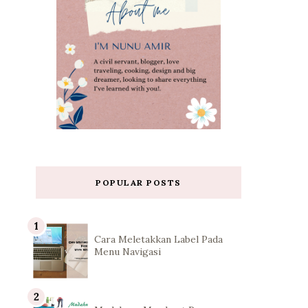
POPULAR POSTS
Cara Meletakkan Label Pada
Menu Navigasi