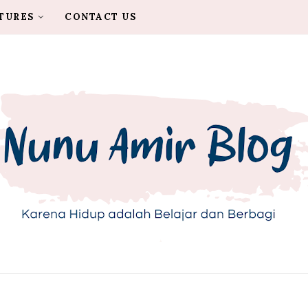
TURES
CONTACT US