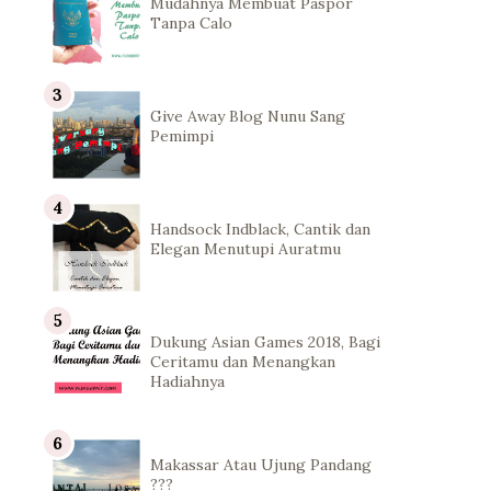
Mudahnya Membuat Paspor
Tanpa Calo
Give Away Blog Nunu Sang
Pemimpi
Handsock Indblack, Cantik dan
Elegan Menutupi Auratmu
Dukung Asian Games 2018, Bagi
Ceritamu dan Menangkan
Hadiahnya
Makassar Atau Ujung Pandang
???