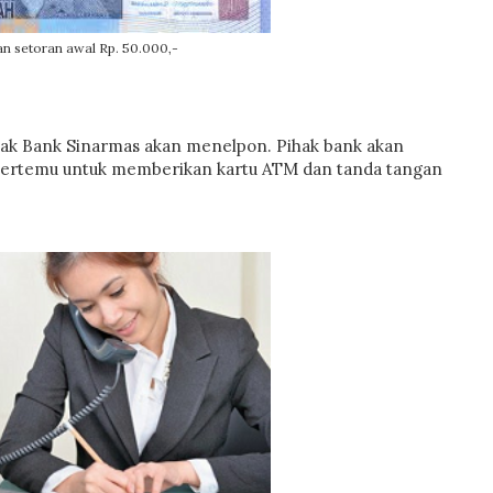
n setoran awal Rp. 50.000,-
pihak Bank Sinarmas akan menelpon. Pihak bank akan
i bertemu untuk memberikan kartu ATM dan tanda tangan