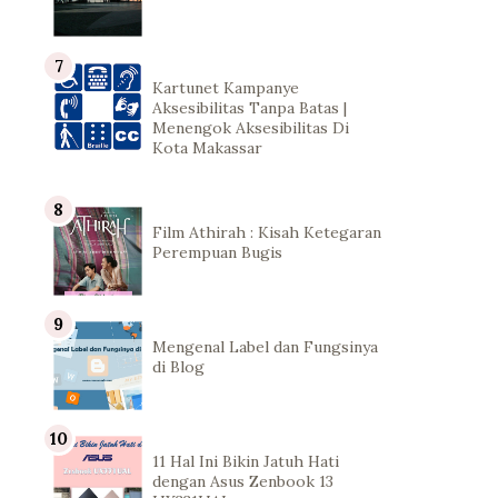
Kartunet Kampanye
Aksesibilitas Tanpa Batas |
Menengok Aksesibilitas Di
Kota Makassar
Film Athirah : Kisah Ketegaran
Perempuan Bugis
Mengenal Label dan Fungsinya
di Blog
11 Hal Ini Bikin Jatuh Hati
dengan Asus Zenbook 13