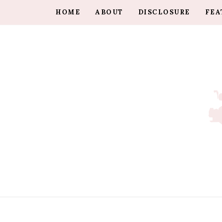
HOME
ABOUT
DISCLOSURE
FEA