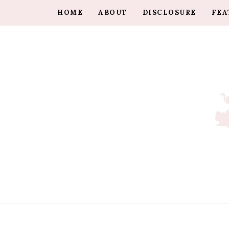
HOME
ABOUT
DISCLOSURE
FEA