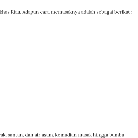
khas Riau. Adapun cara memasaknya adalah sebagai berikut :
uk, santan, dan air asam, kemudian masak hingga bumbu