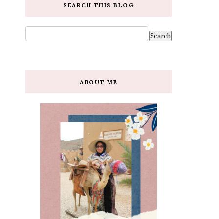
SEARCH THIS BLOG
ABOUT ME