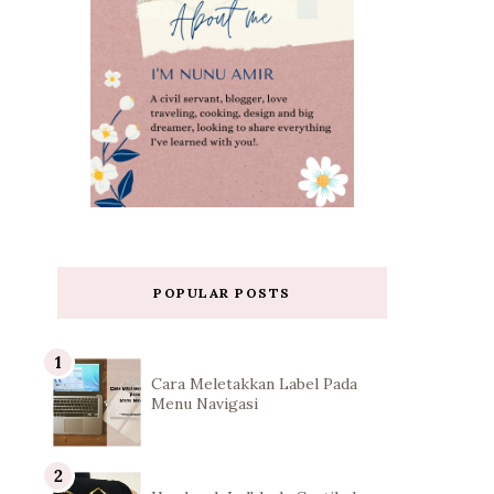
POPULAR POSTS
Cara Meletakkan Label Pada
Menu Navigasi