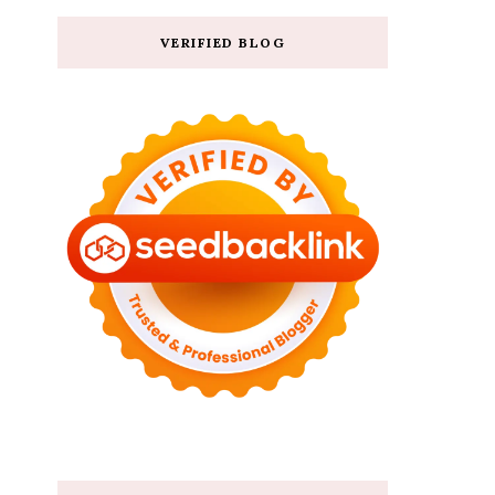
VERIFIED BLOG