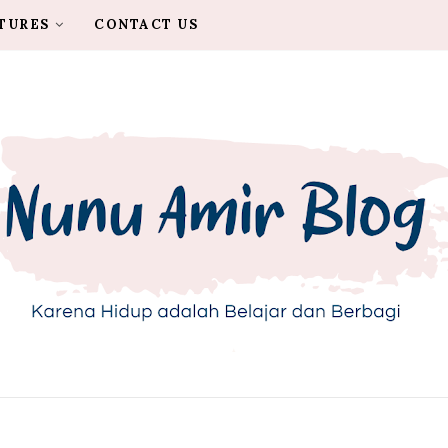
TURES
CONTACT US