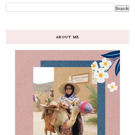
ABOUT ME