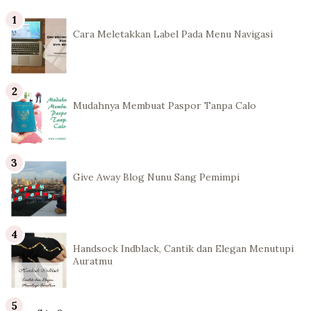
Cara Meletakkan Label Pada Menu Navigasi
Mudahnya Membuat Paspor Tanpa Calo
Give Away Blog Nunu Sang Pemimpi
Handsock Indblack, Cantik dan Elegan Menutupi
Auratmu