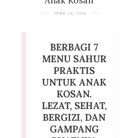
Anak Kosan
JUNE 24, 2016
BERBAGI 7
MENU SAHUR
PRAKTIS
UNTUK ANAK
KOSAN.
LEZAT, SEHAT,
BERGIZI, DAN
GAMPANG