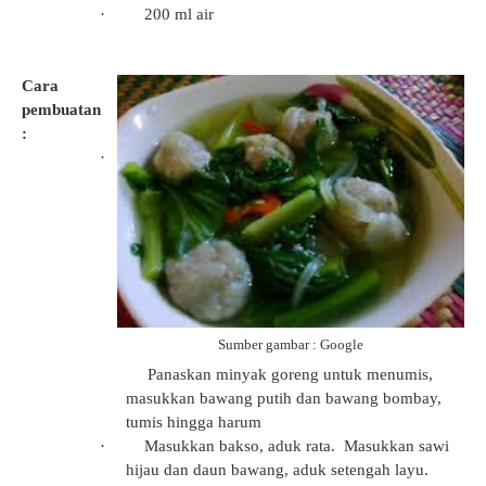
·
200 ml air
Cara
pembuatan
:
·
Sumber gambar : Google
Panaskan minyak goreng untuk menumis,
masukkan bawang putih dan bawang bombay,
tumis hingga harum
·
Masukkan bakso, aduk rata. Masukkan sawi
hijau dan daun bawang, aduk setengah layu.