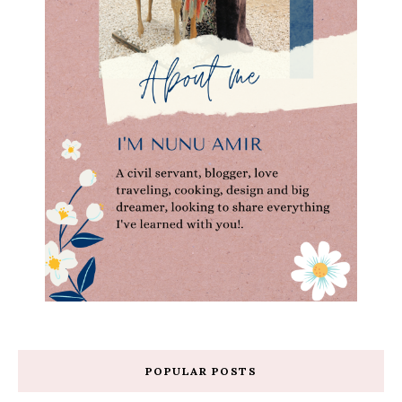
POPULAR POSTS