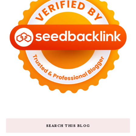
SEARCH THIS BLOG