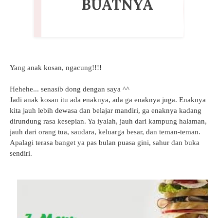
BUATNYA
Yang anak kosan, ngacung!!!!
Hehehe... senasib dong dengan saya ^^
Jadi anak kosan itu ada enaknya, ada ga enaknya juga. Enaknya
kita jauh lebih dewasa dan belajar mandiri, ga enaknya kadang
dirundung rasa kesepian. Ya iyalah, jauh dari kampung halaman,
jauh dari orang tua, saudara, keluarga besar, dan teman-teman.
Apalagi terasa banget ya pas bulan puasa gini, sahur dan buka
sendiri.