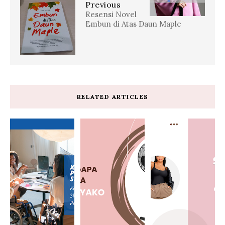
Previous
Resensi Novel
Embun di Atas Daun Maple
RELATED ARTICLES