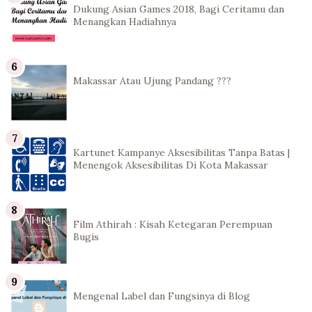
Dukung Asian Games 2018, Bagi Ceritamu dan
Menangkan Hadiahnya
Makassar Atau Ujung Pandang ???
Kartunet Kampanye Aksesibilitas Tanpa Batas |
Menengok Aksesibilitas Di Kota Makassar
Film Athirah : Kisah Ketegaran Perempuan
Bugis
Mengenal Label dan Fungsinya di Blog