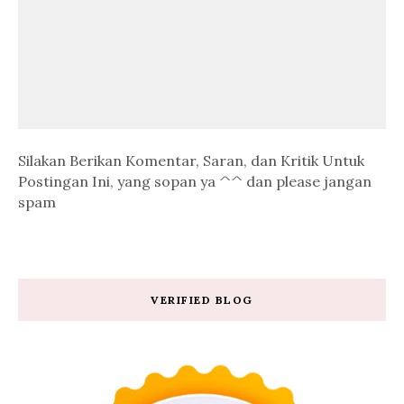
Silakan Berikan Komentar, Saran, dan Kritik Untuk
Postingan Ini, yang sopan ya ^^ dan please jangan
spam
VERIFIED BLOG