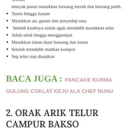
minyak panas masukkan bawang merah dan bawang putih.
Tumis hingga harum
Masukkan air, garam dan penyedap rasa
Setelah kuahnya sudah agak mendidih masukkan telur
Aduk-aduk hingga menggumpal
Masukkan irisan daun bawang dan tomat
Setelah mendidih matikan kompor
Sup telur siap disajikan
BACA JUGA :
PANCAKE KURMA
GULUNG COKLAT KEJU ALA CHEF NUNU
2. ORAK ARIK TELUR
CAMPUR BAKSO