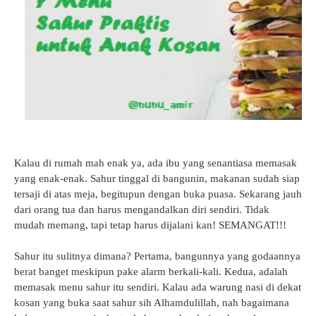
Kalau di rumah mah enak ya, ada ibu yang senantiasa memasak
yang enak-enak. Sahur tinggal di bangunin, makanan sudah siap
tersaji di atas meja, begitupun dengan buka puasa. Sekarang jauh
dari orang tua dan harus mengandalkan diri sendiri. Tidak
mudah memang, tapi tetap harus dijalani kan! SEMANGAT!!!
Sahur itu sulitnya dimana? Pertama, bangunnya yang godaannya
berat banget meskipun pake alarm berkali-kali. Kedua, adalah
memasak menu sahur itu sendiri. Kalau ada warung nasi di dekat
kosan yang buka saat sahur sih Alhamdulillah, nah bagaimana