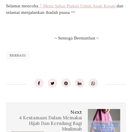
Selamat mencoba
7 Menu Sahur Praktis Untuk Anak Kosan
dan
selamat menjalankan ibadah puasa ^^
~ Semoga Bermanfaat ~
BERBAGI
Next
4 Keutamaan Dalam Memakai
Hijab Dan Kerudung Bagi
Muslimah