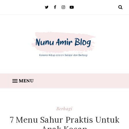
MENU
Berbagi
7 Menu Sahur Praktis Untuk